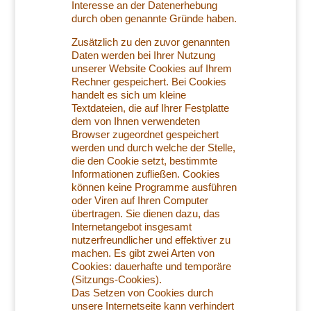
Interesse an der Datenerhebung
durch oben genannte Gründe haben.
Zusätzlich zu den zuvor genannten
Daten werden bei Ihrer Nutzung
unserer Website Cookies auf Ihrem
Rechner gespeichert. Bei Cookies
handelt es sich um kleine
Textdateien, die auf Ihrer Festplatte
dem von Ihnen verwendeten
Browser zugeordnet gespeichert
werden und durch welche der Stelle,
die den Cookie setzt, bestimmte
Informationen zufließen. Cookies
können keine Programme ausführen
oder Viren auf Ihren Computer
übertragen. Sie dienen dazu, das
Internetangebot insgesamt
nutzerfreundlicher und effektiver zu
machen. Es gibt zwei Arten von
Cookies: dauerhafte und temporäre
(Sitzungs-Cookies).
Das Setzen von Cookies durch
unsere Internetseite kann verhindert