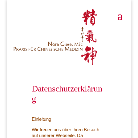
Datenschutzerklärun
g
Einleitung
Wir freuen uns über Ihren Besuch
auf unserer Webseite. Da