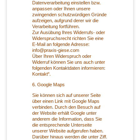
Datenverarbeitung einstellen bzw.
anpassen oder Ihnen unsere
zwingenden schutzwürdigen Gründe
aufzeigen, aufgrund derer wir die
Verarbeitung fortführen.
Zur Ausübung Ihres Widerrufs- oder
Widerspruchsrecht richten Sie eine
E-Mail an folgende Adresse:
info@praxis-giese.com
Über Ihren Widerspruch oder
Widerruf können Sie uns auch unter
folgenden Kontaktdaten informieren:
Kontakt“.
6. Google Maps
Sie können sich auf unserer Seite
über einen Link mit Google Maps
verbinden. Durch den Besuch auf
der Website erhält Google unter
anderem die Information, dass Sie
die entsprechende Unterseite
unserer Website aufgerufen haben.
Darüber hinaus werden die unter Ziff.