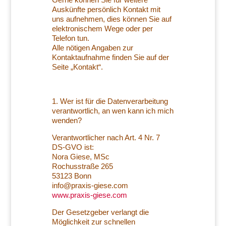
Auskünfte persönlich Kontakt mit
uns aufnehmen, dies können Sie auf
elektronischem Wege oder per
Telefon tun.
Alle nötigen Angaben zur
Kontaktaufnahme finden Sie auf der
Seite „Kontakt“.
1. Wer ist für die Datenverarbeitung
verantwortlich, an wen kann ich mich
wenden?
Verantwortlicher nach Art. 4 Nr. 7
DS-GVO ist:
Nora Giese, MSc
Rochusstraße 265
53123 Bonn
info@praxis-giese.com
www.praxis-giese.com
Der Gesetzgeber verlangt die
Möglichkeit zur schnellen