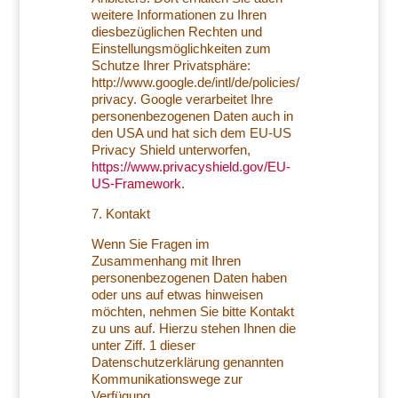
weitere Informationen zu Ihren
diesbezüglichen Rechten und
Einstellungsmöglichkeiten zum
Schutze Ihrer Privatsphäre:
http://www.google.de/intl/de/policies/
privacy. Google verarbeitet Ihre
personenbezogenen Daten auch in
den USA und hat sich dem EU-US
Privacy Shield unterworfen,
https://www.privacyshield.gov/EU-
US-Framework
.
7. Kontakt
Wenn Sie Fragen im
Zusammenhang mit Ihren
personenbezogenen Daten haben
oder uns auf etwas hinweisen
möchten, nehmen Sie bitte Kontakt
zu uns auf. Hierzu stehen Ihnen die
unter Ziff. 1 dieser
Datenschutzerklärung genannten
Kommunikationswege zur
Verfügung.