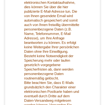
elektronischen Kontaktaufnahme,
dies können Sie über die hier
publizierte E-Mail-Adresse tun. Die
von Ihnen gesendete Email wird
automatisch gespeichert und somit
auch von Ihnen freiwillig übermittelte
personenbezogene Daten (z.B.
Name, Telefonnummer, E-Mail
Adresse), um Ihre Anfrage
beantworten zu können. Es erfolgt
keine Weitergabe Ihrer persönlichen
Daten ohne Ihre Einwilligung.
Besteht keine Notwendigkeit der
Speicherung mehr oder laufen
gesetzlich vorgegebene
Speicherfristen ab, dann werden
personenbezogene Daten
routinemäßig gelöscht.
Bitte beachten Sie, dass E-Mails
grundsätzlich den Charakter einer
elektronischen Postkarte haben und
eventuell durch Dritte auf dem
Daten-Versandweg mitgelesen
werden können. Versenden Sie