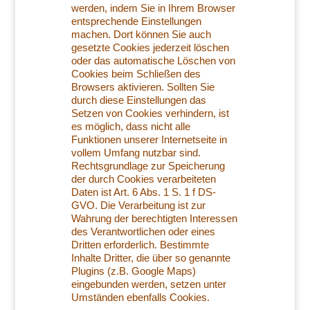
werden, indem Sie in Ihrem Browser
entsprechende Einstellungen
machen. Dort können Sie auch
gesetzte Cookies jederzeit löschen
oder das automatische Löschen von
Cookies beim Schließen des
Browsers aktivieren. Sollten Sie
durch diese Einstellungen das
Setzen von Cookies verhindern, ist
es möglich, dass nicht alle
Funktionen unserer Internetseite in
vollem Umfang nutzbar sind.
Rechtsgrundlage zur Speicherung
der durch Cookies verarbeiteten
Daten ist Art. 6 Abs. 1 S. 1 f DS-
GVO. Die Verarbeitung ist zur
Wahrung der berechtigten Interessen
des Verantwortlichen oder eines
Dritten erforderlich. Bestimmte
Inhalte Dritter, die über so genannte
Plugins (z.B. Google Maps)
eingebunden werden, setzen unter
Umständen ebenfalls Cookies.