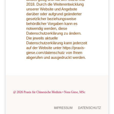
2018. Durch die Weiterentwicklung
unserer Website und Angebote
darüber oder aufgrund geänderter
gesetzlicher beziehungsweise
behördlicher Vorgaben kann es
notwendig werden, diese
Datenschutzerklärung zu ändern.
Die jeweils aktuelle
Datenschutzerklärung kann jederzeit
auf der Website unter https://praxis-
giese.com/datenschutz von Ihnen
abgerufen und ausgedruckt werden.
@ 2026 Praxis für Chinesische Medizin
•
Nora Giese, MSc
IMPRESSUM
DATENSCHUTZ