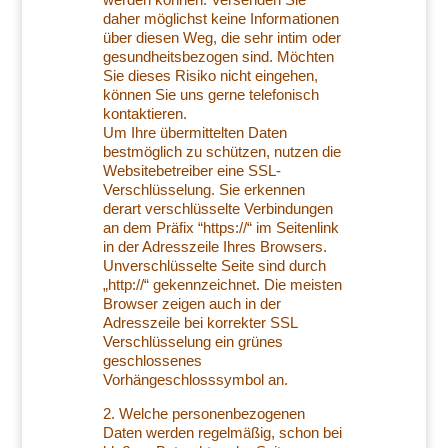
daher möglichst keine Informationen
über diesen Weg, die sehr intim oder
gesundheitsbezogen sind. Möchten
Sie dieses Risiko nicht eingehen,
können Sie uns gerne telefonisch
kontaktieren.
Um Ihre übermittelten Daten
bestmöglich zu schützen, nutzen die
Websitebetreiber eine SSL-
Verschlüsselung. Sie erkennen
derart verschlüsselte Verbindungen
an dem Präfix “https://“ im Seitenlink
in der Adresszeile Ihres Browsers.
Unverschlüsselte Seite sind durch
„http://“ gekennzeichnet. Die meisten
Browser zeigen auch in der
Adresszeile bei korrekter SSL
Verschlüsselung ein grünes
geschlossenes
Vorhängeschlosssymbol an.
2. Welche personenbezogenen
Daten werden regelmäßig, schon bei