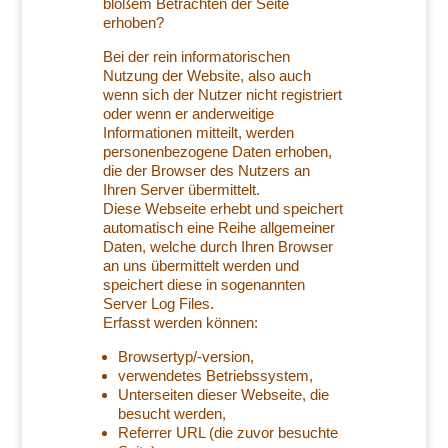
bloßem Betrachten der Seite
erhoben?
Bei der rein informatorischen
Nutzung der Website, also auch
wenn sich der Nutzer nicht registriert
oder wenn er anderweitige
Informationen mitteilt, werden
personenbezogene Daten erhoben,
die der Browser des Nutzers an
Ihren Server übermittelt.
Diese Webseite erhebt und speichert
automatisch eine Reihe allgemeiner
Daten, welche durch Ihren Browser
an uns übermittelt werden und
speichert diese in sogenannten
Server Log Files.
Erfasst werden können:
Browsertyp/-version,
verwendetes Betriebssystem,
Unterseiten dieser Webseite, die
besucht werden,
Referrer URL (die zuvor besuchte