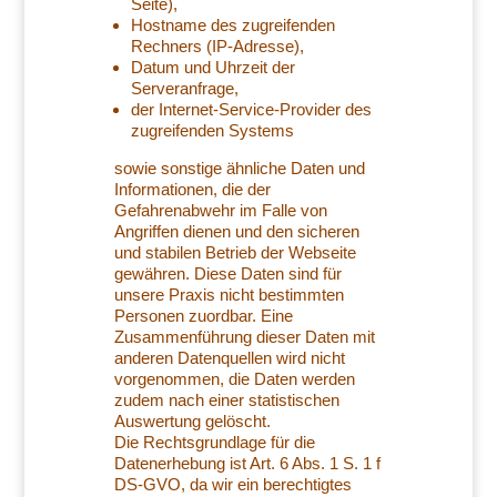
Seite),
Hostname des zugreifenden
Rechners (IP-Adresse),
Datum und Uhrzeit der
Serveranfrage,
der Internet-Service-Provider des
zugreifenden Systems
sowie sonstige ähnliche Daten und
Informationen, die der
Gefahrenabwehr im Falle von
Angriffen dienen und den sicheren
und stabilen Betrieb der Webseite
gewähren. Diese Daten sind für
unsere Praxis nicht bestimmten
Personen zuordbar. Eine
Zusammenführung dieser Daten mit
anderen Datenquellen wird nicht
vorgenommen, die Daten werden
zudem nach einer statistischen
Auswertung gelöscht.
Die Rechtsgrundlage für die
Datenerhebung ist Art. 6 Abs. 1 S. 1 f
DS-GVO, da wir ein berechtigtes