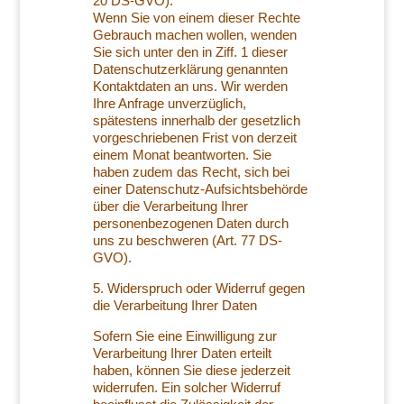
20 DS-GVO).
Wenn Sie von einem dieser Rechte
Gebrauch machen wollen, wenden
Sie sich unter den in Ziff. 1 dieser
Datenschutzerklärung genannten
Kontaktdaten an uns. Wir werden
Ihre Anfrage unverzüglich,
spätestens innerhalb der gesetzlich
vorgeschriebenen Frist von derzeit
einem Monat beantworten. Sie
haben zudem das Recht, sich bei
einer Datenschutz-Aufsichtsbehörde
über die Verarbeitung Ihrer
personenbezogenen Daten durch
uns zu beschweren (Art. 77 DS-
GVO).
5. Widerspruch oder Widerruf gegen
die Verarbeitung Ihrer Daten
Sofern Sie eine Einwilligung zur
Verarbeitung Ihrer Daten erteilt
haben, können Sie diese jederzeit
widerrufen. Ein solcher Widerruf