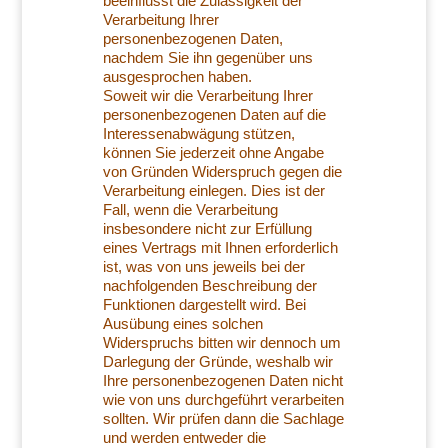
beeinflusst die Zulässigkeit der
Verarbeitung Ihrer
personenbezogenen Daten,
nachdem Sie ihn gegenüber uns
ausgesprochen haben.
Soweit wir die Verarbeitung Ihrer
personenbezogenen Daten auf die
Interessenabwägung stützen,
können Sie jederzeit ohne Angabe
von Gründen Widerspruch gegen die
Verarbeitung einlegen. Dies ist der
Fall, wenn die Verarbeitung
insbesondere nicht zur Erfüllung
eines Vertrags mit Ihnen erforderlich
ist, was von uns jeweils bei der
nachfolgenden Beschreibung der
Funktionen dargestellt wird. Bei
Ausübung eines solchen
Widerspruchs bitten wir dennoch um
Darlegung der Gründe, weshalb wir
Ihre personenbezogenen Daten nicht
wie von uns durchgeführt verarbeiten
sollten. Wir prüfen dann die Sachlage
und werden entweder die