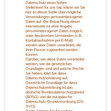
Datenschutz einen hohen
Stellenwert für uns hat, klären wir Sie
hier an dieser Stelle über mögliche
Verwendungen personenbezogener
Daten auf. Die Betrachtung dieser
Internetseite ist ohne Angabe
personenbezogener Daten möglich,
unter bestimmten Umständen (z.B.
Kontaktaufnahme per E-Mail)
werden aber Daten verarbeitet, die
Ihrer Person zugeordnet werden
können.
Darüber, wie diese Daten verarbeitet
werden, wie die gesetzlichen
Grundlagen sind und welche Rechte
Sie haben, klärt Sie diese
Datenschutzerklärung auf.
Gesetzliche Grundlage für diese
Datenschutzerklärung ist das
deutsche Bundesdatenschutzgesetz
(BDSG) und die europäische
Datenschutz-Grundverordnung (DS-
GVO).
Gerne können Sie für weitere