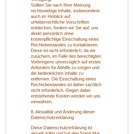
Sollten Sie nach Ihrer Meinung
rechtswidrige Inhalte, insbesondere
auch im Hinblick auf
urheberrechtliche Vorschriften
entdecken, fordern wir Sie auf, uns
direkt persönlich ohne
kostenpflichtige Einschaltung eines
Rechtsbeistandes zu kontaktieren.
Diese ist nicht erforderlich, da wir
zusichern, im Falle des berechtigten
Vorbringens unverzüglich auf erstes
Anfordern für Abhilfe zu sorgen und
die bedenklichen Inhalte zu
entfernen. Die Einschaltung eines
Rechtsbeistandes ist daher sachlich
nicht erforderlich. Gegen dabei
entstehende Kosten werden wir uns
verwahren.
8. Aktualität und Änderung dieser
Datenschutzerklärung
Diese Datenschutzerklärung ist
aktuell gültig und hat den Stand Mai