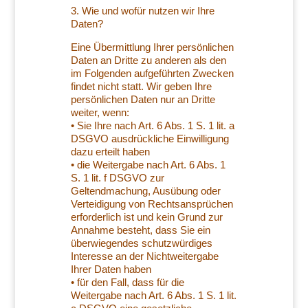
3. Wie und wofür nutzen wir Ihre
Daten?
Eine Übermittlung Ihrer persönlichen
Daten an Dritte zu anderen als den
im Folgenden aufgeführten Zwecken
findet nicht statt. Wir geben Ihre
persönlichen Daten nur an Dritte
weiter, wenn:
• Sie Ihre nach Art. 6 Abs. 1 S. 1 lit. a
DSGVO ausdrückliche Einwilligung
dazu erteilt haben
• die Weitergabe nach Art. 6 Abs. 1
S. 1 lit. f DSGVO zur
Geltendmachung, Ausübung oder
Verteidigung von Rechtsansprüchen
erforderlich ist und kein Grund zur
Annahme besteht, dass Sie ein
überwiegendes schutzwürdiges
Interesse an der Nichtweitergabe
Ihrer Daten haben
• für den Fall, dass für die
Weitergabe nach Art. 6 Abs. 1 S. 1 lit.