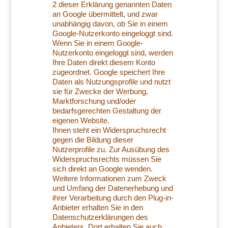
2 dieser Erklärung genannten Daten
an Google übermittelt, und zwar
unabhängig davon, ob Sie in einem
Google-Nutzerkonto eingeloggt sind.
Wenn Sie in einem Google-
Nutzerkonto eingeloggt sind, werden
Ihre Daten direkt diesem Konto
zugeordnet. Google speichert Ihre
Daten als Nutzungsprofile und nutzt
sie für Zwecke der Werbung,
Marktforschung und/oder
bedarfsgerechten Gestaltung der
eigenen Website.
Ihnen steht ein Widerspruchsrecht
gegen die Bildung dieser
Nutzerprofile zu. Zur Ausübung des
Widerspruchsrechts müssen Sie
sich direkt an Google wenden.
Weitere Informationen zum Zweck
und Umfang der Datenerhebung und
ihrer Verarbeitung durch den Plug-in-
Anbieter erhalten Sie in den
Datenschutzerklärungen des
Anbieters. Dort erhalten Sie auch